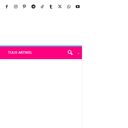
TULIS ARTIKEL