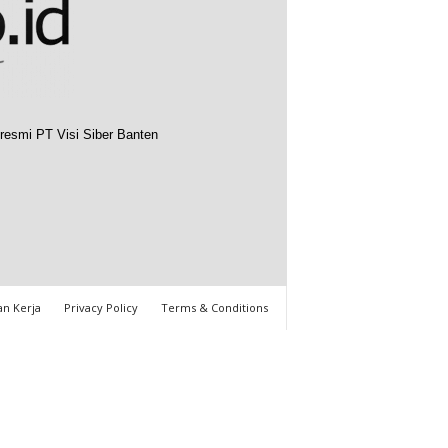
resmi PT Visi Siber Banten
n Kerja
Privacy Policy
Terms & Conditions