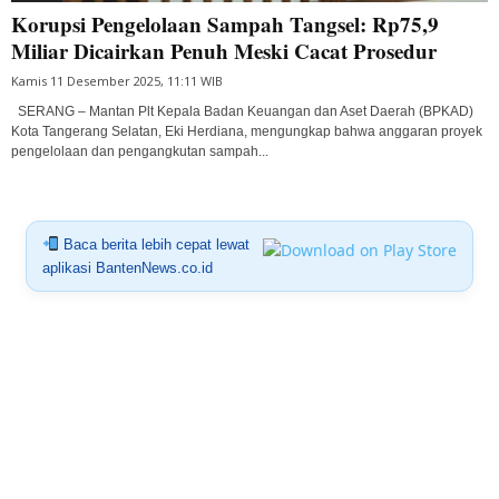
Korupsi Pengelolaan Sampah Tangsel: Rp75,9
Miliar Dicairkan Penuh Meski Cacat Prosedur
Kamis 11 Desember 2025, 11:11 WIB
SERANG – Mantan Plt Kepala Badan Keuangan dan Aset Daerah (BPKAD)
Kota Tangerang Selatan, Eki Herdiana, mengungkap bahwa anggaran proyek
pengelolaan dan pengangkutan sampah...
Baca berita lebih cepat lewat
aplikasi BantenNews.co.id