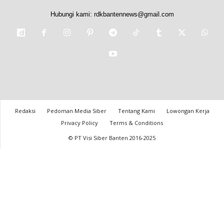
Hubungi kami:
rdkbantennews@gmail.com
Redaksi
Pedoman Media Siber
Tentang Kami
Lowongan Kerja
Privacy Policy
Terms & Conditions
© PT Visi Siber Banten 2016-2025