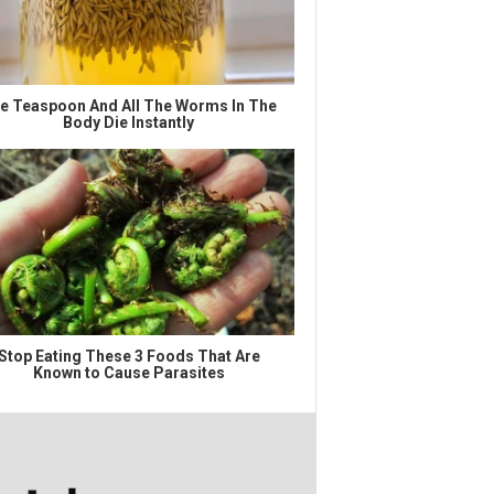
e Teaspoon And All The Worms In The
Body Die Instantly
Stop Eating These 3 Foods That Are
Known to Cause Parasites