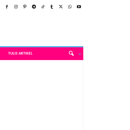
TULIS ARTIKEL