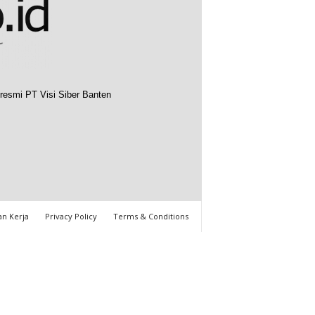
resmi PT Visi Siber Banten
n Kerja
Privacy Policy
Terms & Conditions