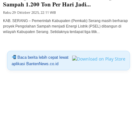
Sampah 1.200 Ton Per Hari Jadi...
Rabu 29 Oktober 2025, 22:11 WIB
KAB. SERANG – Pemerintah Kabupaten (Pemkab) Serang masih berharap
proyek Pengolahan Sampah menjadi Energi Listrik (PSEL) dibangun di
wilayah Kabupaten Serang. Setidaknya terdapat tiga titik...
Baca berita lebih cepat lewat
aplikasi BantenNews.co.id