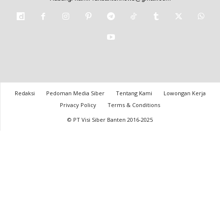
Redaksi
Pedoman Media Siber
Tentang Kami
Lowongan Kerja
Privacy Policy
Terms & Conditions
© PT Visi Siber Banten 2016-2025