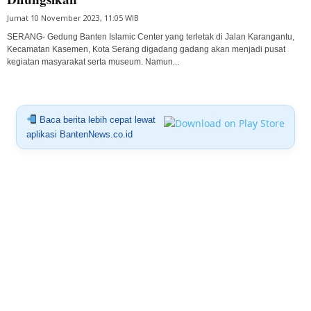
Jumat 10 November 2023, 11:05 WIB
SERANG- Gedung Banten Islamic Center yang terletak di Jalan Karangantu,
Kecamatan Kasemen, Kota Serang digadang gadang akan menjadi pusat
kegiatan masyarakat serta museum. Namun...
Baca berita lebih cepat lewat
aplikasi BantenNews.co.id