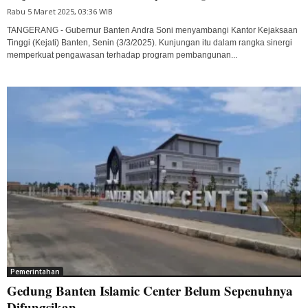
Rabu 5 Maret 2025, 03:36 WIB
TANGERANG - Gubernur Banten Andra Soni menyambangi Kantor Kejaksaan
Tinggi (Kejati) Banten, Senin (3/3/2025). Kunjungan itu dalam rangka sinergi
memperkuat pengawasan terhadap program pembangunan...
Pemerintahan
Gedung Banten Islamic Center Belum Sepenuhnya
Difungsikan