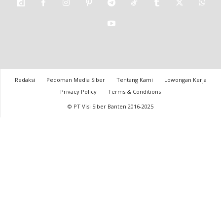
Redaksi
Pedoman Media Siber
Tentang Kami
Lowongan Kerja
Privacy Policy
Terms & Conditions
© PT Visi Siber Banten 2016-2025