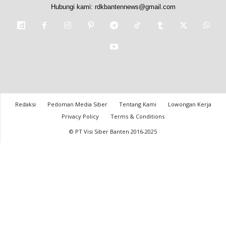
Hubungi kami:
rdkbantennews@gmail.com
Redaksi
Pedoman Media Siber
Tentang Kami
Lowongan Kerja
Privacy Policy
Terms & Conditions
© PT Visi Siber Banten 2016-2025