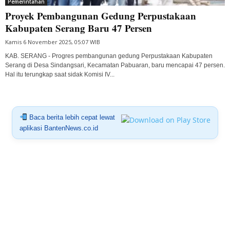
Pemerintahan
Proyek Pembangunan Gedung Perpustakaan
Kabupaten Serang Baru 47 Persen
Kamis 6 November 2025, 05:07 WIB
KAB. SERANG - Progres pembangunan gedung Perpustakaan Kabupaten
Serang di Desa Sindangsari, Kecamatan Pabuaran, baru mencapai 47 persen.
Hal itu terungkap saat sidak Komisi IV...
Baca berita lebih cepat lewat
aplikasi BantenNews.co.id