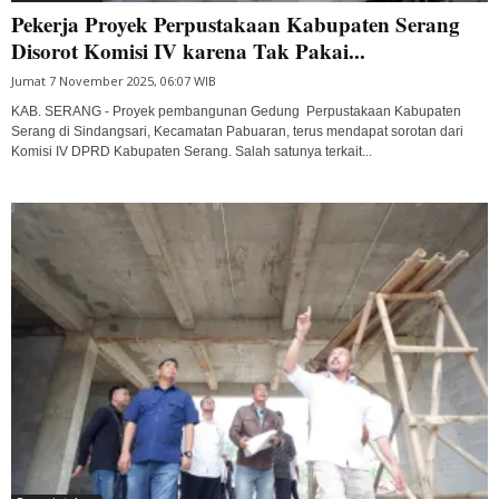
Pekerja Proyek Perpustakaan Kabupaten Serang
Disorot Komisi IV karena Tak Pakai...
Jumat 7 November 2025, 06:07 WIB
KAB. SERANG - Proyek pembangunan Gedung Perpustakaan Kabupaten
Serang di Sindangsari, Kecamatan Pabuaran, terus mendapat sorotan dari
Komisi IV DPRD Kabupaten Serang. Salah satunya terkait...