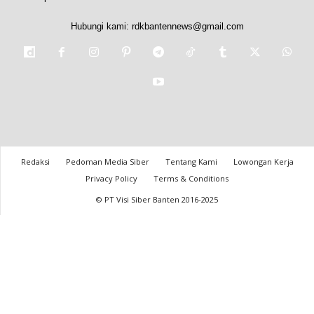
Hubungi kami:
rdkbantennews@gmail.com
Redaksi
Pedoman Media Siber
Tentang Kami
Lowongan Kerja
Privacy Policy
Terms & Conditions
© PT Visi Siber Banten 2016-2025