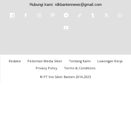
Hubungi kami:
rdkbantennews@gmail.com
Redaksi
Pedoman Media Siber
Tentang Kami
Lowongan Kerja
Privacy Policy
Terms & Conditions
© PT Visi Siber Banten 2016-2025