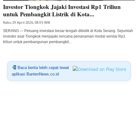
Investor Tiongkok Jajaki Investasi Rp1 Triliun
untuk Pembangkit Listrik di Kota...
Rabu 29 April 2026, 08:05 WIB
SERANG — Peluang investasi besar tengah dibidik di Kota Serang. Sejumlah
investor asal Tiongkok menjajaki rencana penanaman modal senilai Rp1
triliun untuk pembangunan pembangkit...
Baca berita lebih cepat lewat
aplikasi BantenNews.co.id