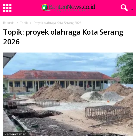
Beranda
Topik
Proyek olahraga Kota Serang 2026
Topik: proyek olahraga Kota Serang
2026
Pemerintahan