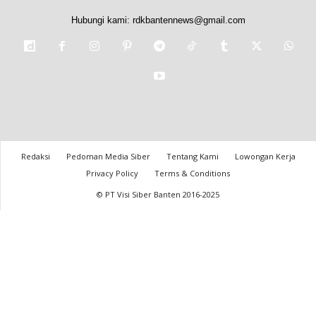
Hubungi kami:
rdkbantennews@gmail.com
Redaksi
Pedoman Media Siber
Tentang Kami
Lowongan Kerja
Privacy Policy
Terms & Conditions
© PT Visi Siber Banten 2016-2025