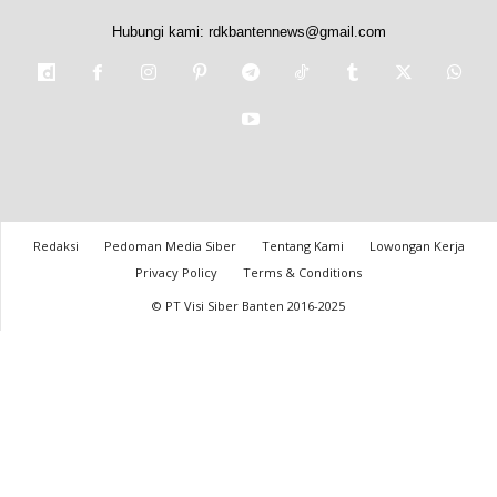
Hubungi kami:
rdkbantennews@gmail.com
Redaksi
Pedoman Media Siber
Tentang Kami
Lowongan Kerja
Privacy Policy
Terms & Conditions
© PT Visi Siber Banten 2016-2025