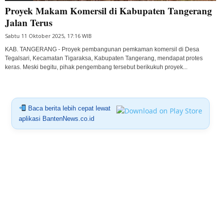
Proyek Makam Komersil di Kabupaten Tangerang
Jalan Terus
Sabtu 11 Oktober 2025, 17:16 WIB
KAB. TANGERANG - Proyek pembangunan pemkaman komersil di Desa
Tegalsari, Kecamatan Tigaraksa, Kabupaten Tangerang, mendapat protes
keras. Meski begitu, pihak pengembang tersebut berikukuh proyek...
Baca berita lebih cepat lewat
aplikasi BantenNews.co.id