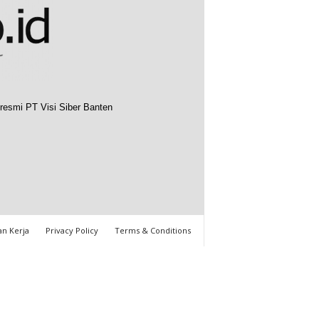
resmi PT Visi Siber Banten
n Kerja
Privacy Policy
Terms & Conditions