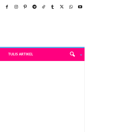
TULIS ARTIKEL