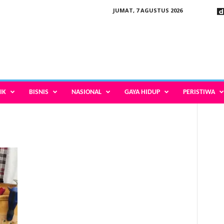
JUMAT, 7 AGUSTUS 2026
IK
BISNIS
NASIONAL
GAYA HIDUP
PERISTIWA