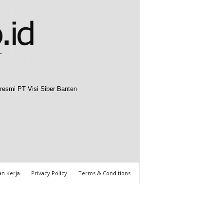
resmi PT Visi Siber Banten
n Kerja
Privacy Policy
Terms & Conditions