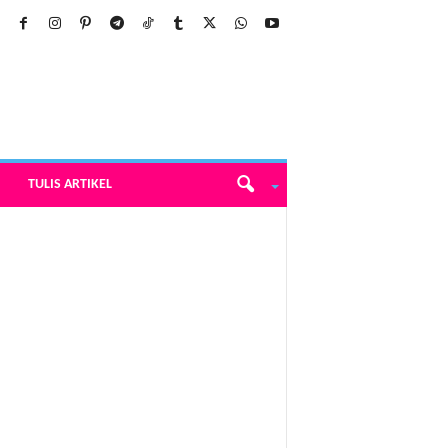
TULIS ARTIKEL