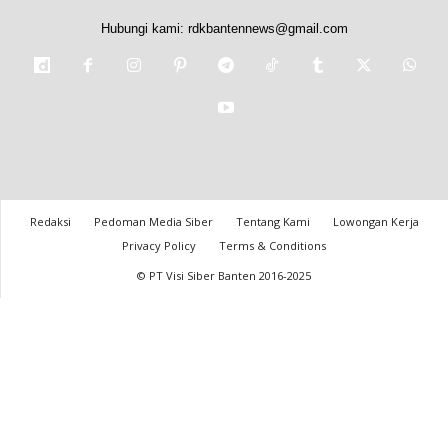
Hubungi kami:
rdkbantennews@gmail.com
Redaksi
Pedoman Media Siber
Tentang Kami
Lowongan Kerja
Privacy Policy
Terms & Conditions
© PT Visi Siber Banten 2016-2025