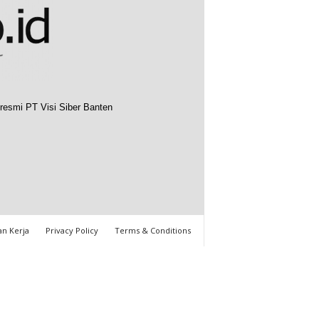
resmi PT Visi Siber Banten
n Kerja
Privacy Policy
Terms & Conditions