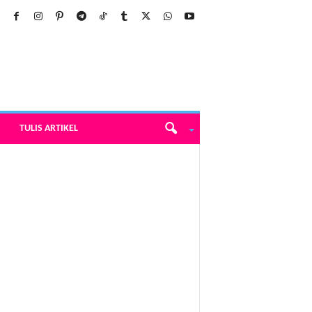
TULIS ARTIKEL