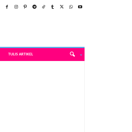
TULIS ARTIKEL