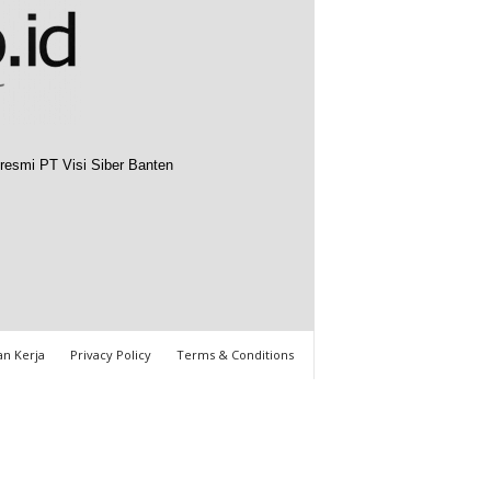
resmi PT Visi Siber Banten
n Kerja
Privacy Policy
Terms & Conditions