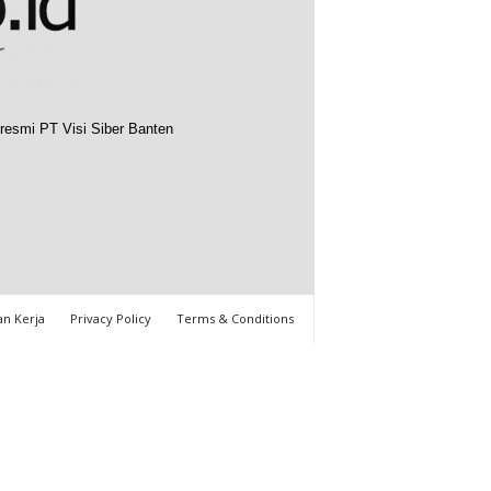
resmi PT Visi Siber Banten
n Kerja
Privacy Policy
Terms & Conditions