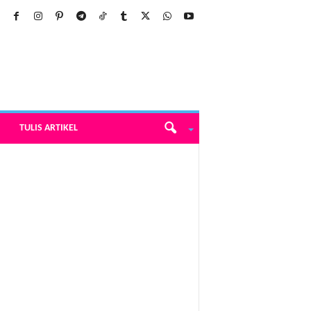
TULIS ARTIKEL