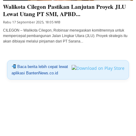
Walikota Cilegon Pastikan Lanjutan Proyek JLU
Lewat Utang PT SMI, APBD...
Rabu 17 September 2025, 18:05 WIB
CILEGON – Walikota Cilegon, Robinsar menegaskan komitmennya untuk
mempercepat pembangunan Jalan Lingkar Utara (JLU). Proyek strategis itu
akan dibiayai melalui pinjaman dari PT Sarana...
Baca berita lebih cepat lewat
aplikasi BantenNews.co.id