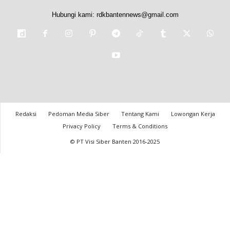
Hubungi kami:
rdkbantennews@gmail.com
Redaksi
Pedoman Media Siber
Tentang Kami
Lowongan Kerja
Privacy Policy
Terms & Conditions
© PT Visi Siber Banten 2016-2025