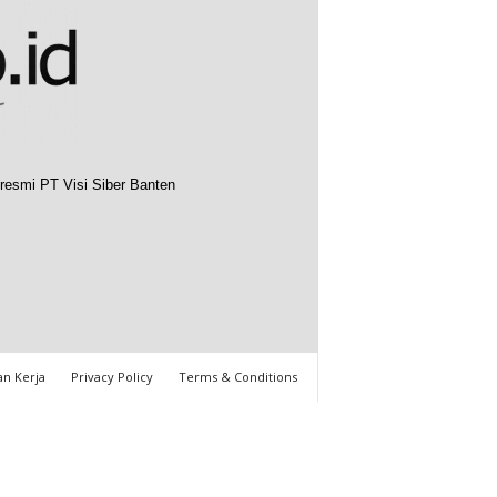
resmi PT Visi Siber Banten
n Kerja
Privacy Policy
Terms & Conditions