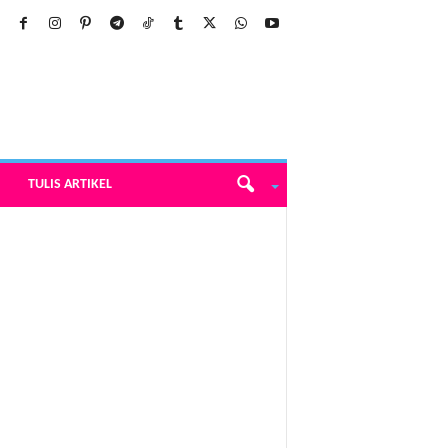
TULIS ARTIKEL