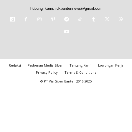
Hubungi kami:
rdkbantennews@gmail.com
Redaksi
Pedoman Media Siber
Tentang Kami
Lowongan Kerja
Privacy Policy
Terms & Conditions
© PT Visi Siber Banten 2016-2025