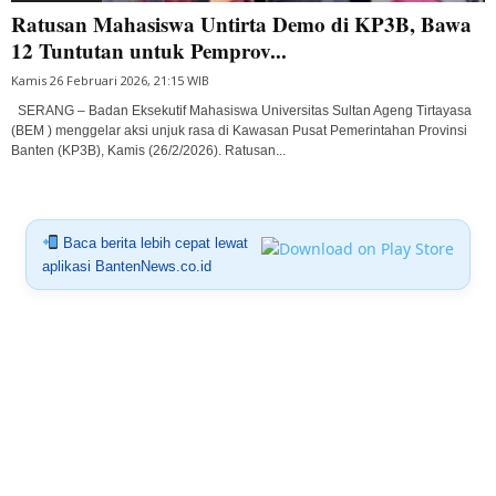
Ratusan Mahasiswa Untirta Demo di KP3B, Bawa
12 Tuntutan untuk Pemprov...
Kamis 26 Februari 2026, 21:15 WIB
SERANG – Badan Eksekutif Mahasiswa Universitas Sultan Ageng Tirtayasa
(BEM ) menggelar aksi unjuk rasa di Kawasan Pusat Pemerintahan Provinsi
Banten (KP3B), Kamis (26/2/2026). Ratusan...
Baca berita lebih cepat lewat
aplikasi BantenNews.co.id