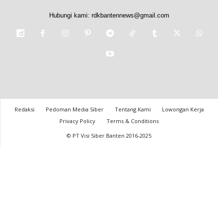
Hubungi kami:
rdkbantennews@gmail.com
Redaksi
Pedoman Media Siber
Tentang Kami
Lowongan Kerja
Privacy Policy
Terms & Conditions
© PT Visi Siber Banten 2016-2025