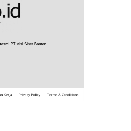
resmi PT Visi Siber Banten
n Kerja
Privacy Policy
Terms & Conditions