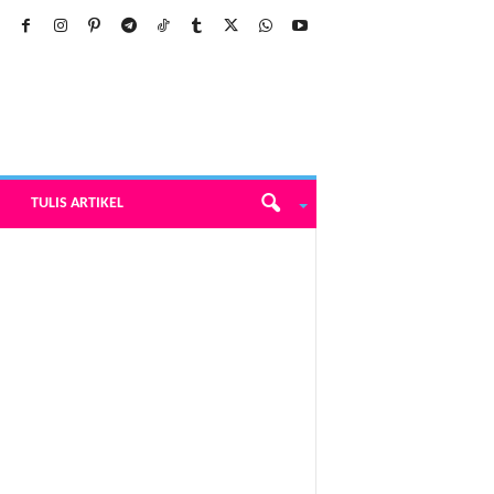
TULIS ARTIKEL