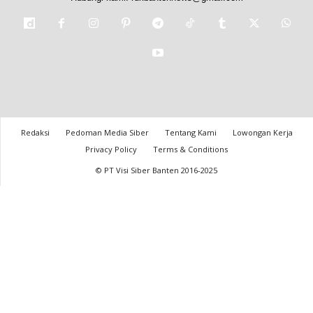
Redaksi
Pedoman Media Siber
Tentang Kami
Lowongan Kerja
Privacy Policy
Terms & Conditions
© PT Visi Siber Banten 2016-2025