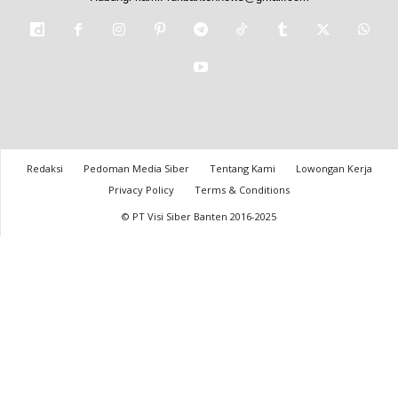
Redaksi
Pedoman Media Siber
Tentang Kami
Lowongan Kerja
Privacy Policy
Terms & Conditions
© PT Visi Siber Banten 2016-2025