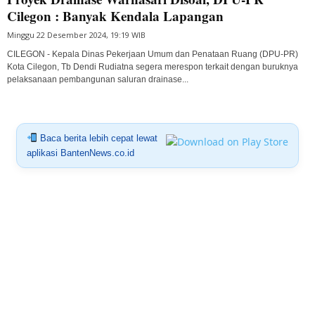
Cilegon : Banyak Kendala Lapangan
Minggu 22 Desember 2024, 19:19 WIB
CILEGON - Kepala Dinas Pekerjaan Umum dan Penataan Ruang (DPU-PR)
Kota Cilegon, Tb Dendi Rudiatna segera merespon terkait dengan buruknya
pelaksanaan pembangunan saluran drainase...
Baca berita lebih cepat lewat
aplikasi BantenNews.co.id