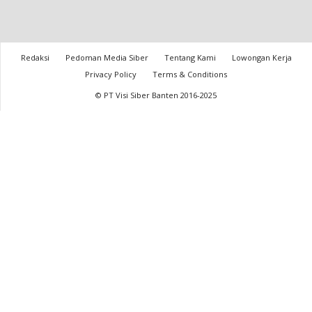
Redaksi
Pedoman Media Siber
Tentang Kami
Lowongan Kerja
Privacy Policy
Terms & Conditions
© PT Visi Siber Banten 2016-2025