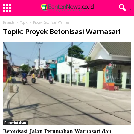
Beranda
Topik
Proyek Betonisasi Warnasari
Topik: Proyek Betonisasi Warnasari
Pemerintahan
Betonisasi Jalan Perumahan Warnasari dan