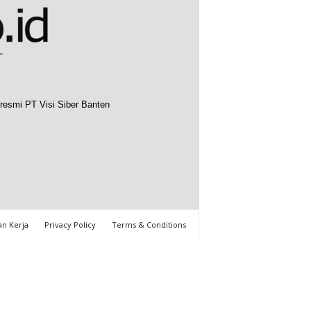
resmi PT Visi Siber Banten
n Kerja
Privacy Policy
Terms & Conditions