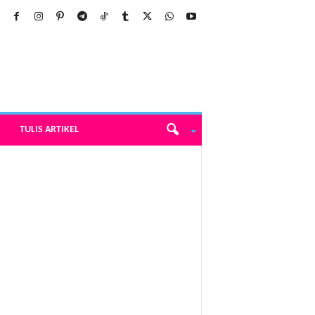
TULIS ARTIKEL