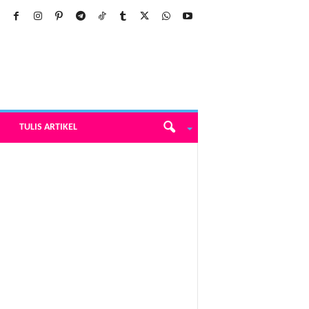
TULIS ARTIKEL