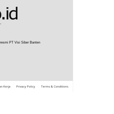
resmi PT Visi Siber Banten
n Kerja
Privacy Policy
Terms & Conditions