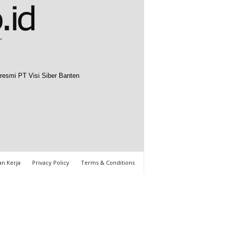
resmi PT Visi Siber Banten
n Kerja
Privacy Policy
Terms & Conditions