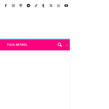
TULIS ARTIKEL