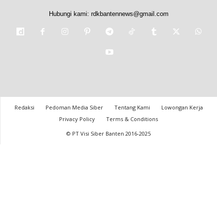
Hubungi kami:
rdkbantennews@gmail.com
Redaksi
Pedoman Media Siber
Tentang Kami
Lowongan Kerja
Privacy Policy
Terms & Conditions
© PT Visi Siber Banten 2016-2025