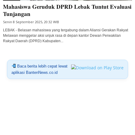
Mahasiswa Geruduk DPRD Lebak Tuntut Evaluasi
Tunjangan
Senin 8 September 2025, 20:32 WIB
LEBAK - Belasan mahasiswa yang tergabung dalam Aliansi Gerakan Rakyat
Melawan menggelar aksi unjuk rasa di depan kantor Dewan Perwakilan
Rakyat Daerah (DPRD) Kabupaten...
Baca berita lebih cepat lewat
aplikasi BantenNews.co.id