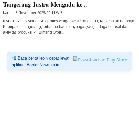
Tangerang Justru Mengadu ke...
Kamis 13 November 2025, 00:11 WIB
KAB. TANGERANG – Aksi protes warga Desa Cangkudu, Kecamatan Balaraja,
Kabupaten Tangerang, terhadap bau menyengat yang diduga berasal dari
aktivitas produksi PT Bintang Orbit...
Baca berita lebih cepat lewat
aplikasi BantenNews.co.id