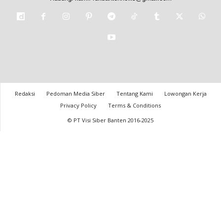
Redaksi
Pedoman Media Siber
Tentang Kami
Lowongan Kerja
Privacy Policy
Terms & Conditions
© PT Visi Siber Banten 2016-2025