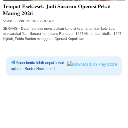
Tempat Esek-esek Jadi Sasaran Operasi Pekat
Maung 2026
Selasa 17 Februari 2026, 22:07 WIB
SERANG – Dalam rangka menciptakan kondisi keamanan dan ketertiban
masyarakat (kamtibmas) menjelang Ramadan 1447 Hijriah dan Idulfitri 1447
Hijriah, Polda Banten menggelar Operasi Kepolisian...
Baca berita lebih cepat lewat
aplikasi BantenNews.co.id