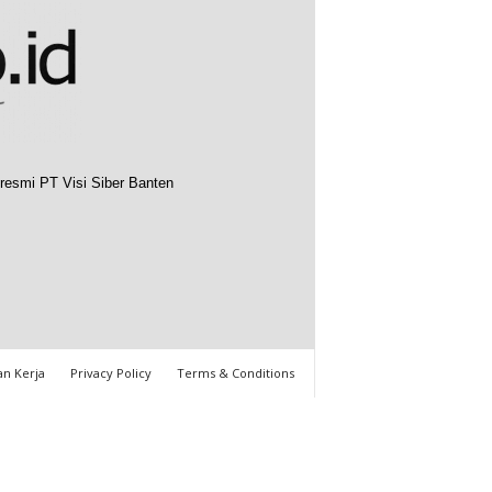
resmi PT Visi Siber Banten
n Kerja
Privacy Policy
Terms & Conditions