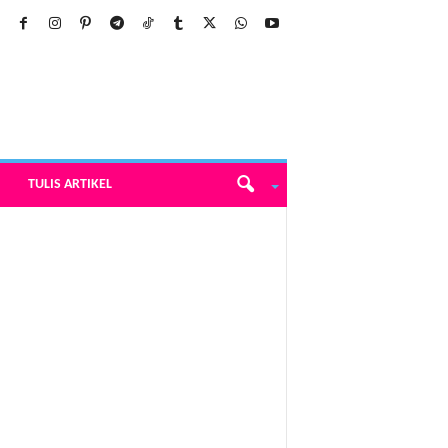
TULIS ARTIKEL