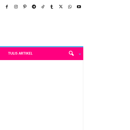
TULIS ARTIKEL