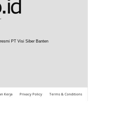
resmi PT Visi Siber Banten
n Kerja
Privacy Policy
Terms & Conditions