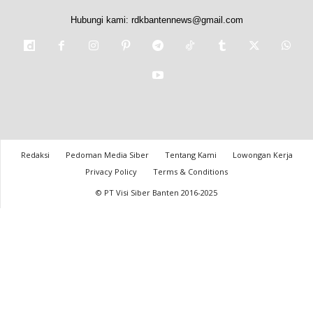
Hubungi kami:
rdkbantennews@gmail.com
Redaksi
Pedoman Media Siber
Tentang Kami
Lowongan Kerja
Privacy Policy
Terms & Conditions
© PT Visi Siber Banten 2016-2025