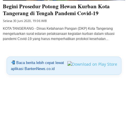
Begini Prosedur Potong Hewan Kurban Kota
Tangerang di Tengah Pandemi Covid-19
Selasa 30 Juni 2020, 19:06 WIB
KOTA TANGERANG - Dinas Ketahanan Pangan (DKP) Kota Tangerang
mengeluarkan surat edaran pelaksanaan kegiatan kurban dalam situasi
pandemi Covid-19 yang harus memperhatikan protokol kesehatan...
Baca berita lebih cepat lewat
aplikasi BantenNews.co.id