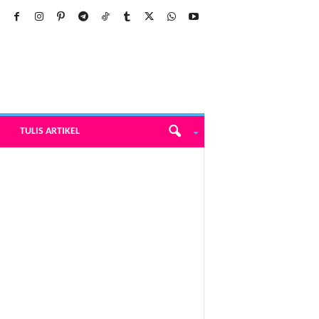
TULIS ARTIKEL