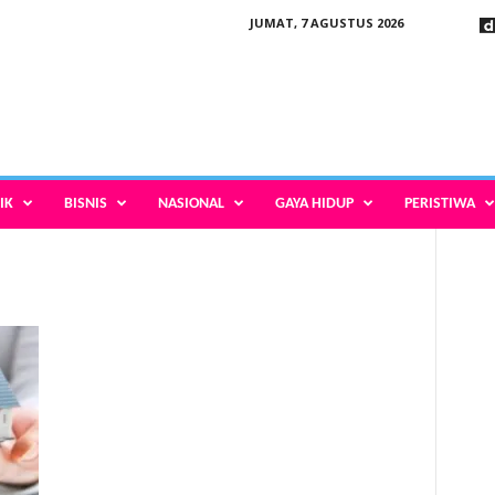
JUMAT, 7 AGUSTUS 2026
IK
BISNIS
NASIONAL
GAYA HIDUP
PERISTIWA