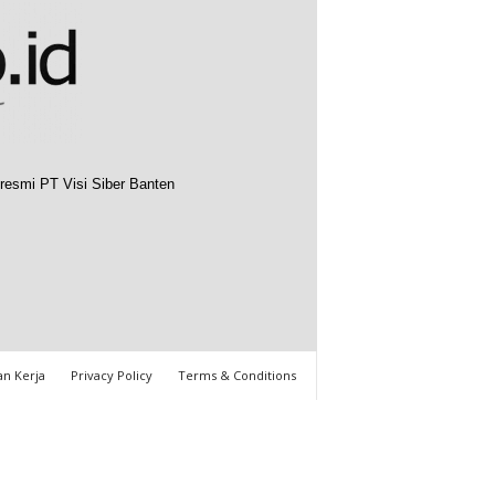
resmi PT Visi Siber Banten
n Kerja
Privacy Policy
Terms & Conditions