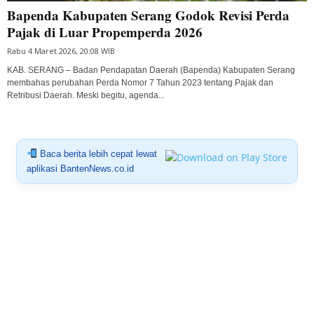
Bapenda Kabupaten Serang Godok Revisi Perda
Pajak di Luar Propemperda 2026
Rabu 4 Maret 2026, 20:08 WIB
KAB. SERANG – Badan Pendapatan Daerah (Bapenda) Kabupaten Serang
membahas perubahan Perda Nomor 7 Tahun 2023 tentang Pajak dan
Retribusi Daerah. Meski begitu, agenda...
Baca berita lebih cepat lewat
aplikasi BantenNews.co.id