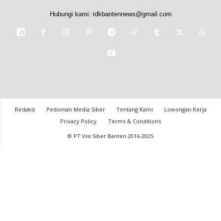
Hubungi kami:
rdkbantennews@gmail.com
Redaksi
Pedoman Media Siber
Tentang Kami
Lowongan Kerja
Privacy Policy
Terms & Conditions
© PT Visi Siber Banten 2016-2025