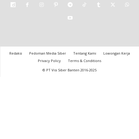
Redaksi
Pedoman Media Siber
Tentang Kami
Lowongan Kerja
Privacy Policy
Terms & Conditions
© PT Visi Siber Banten 2016-2025