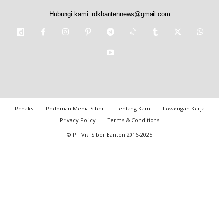
Hubungi kami:
rdkbantennews@gmail.com
Redaksi
Pedoman Media Siber
Tentang Kami
Lowongan Kerja
Privacy Policy
Terms & Conditions
© PT Visi Siber Banten 2016-2025