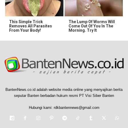
This Simple Trick
The Lump Of Worms Will
Removes All Parasites
Come Out Of You In The
From Your Body!
Morning. Try It
BantenNews.co.id adalah website media online yang menyajikan berita
seputar Banten berbadan hukum resmi PT Visi Siber Banten
Hubungi kami:
rdkbantennews@gmail.com