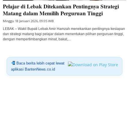
Pelajar di Lebak Ditekankan Pentingnya Strategi
Matang dalam Memilih Perguruan Tinggi
Minggu 18 Januari 2026, 09:05 WIB
LEBAK – Wakil Bupati Lebak Amir Hamzah menekankan pentingnya kesiapan
dan strategi matang bagi pelajar dalam menentukan pilihan perguruan tinggi,
dengan mempertimbangkan minat, bakat,...
Baca berita lebih cepat lewat
aplikasi BantenNews.co.id