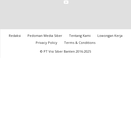
Redaksi
Pedoman Media Siber
Tentang Kami
Lowongan Kerja
Privacy Policy
Terms & Conditions
© PT Visi Siber Banten 2016-2025