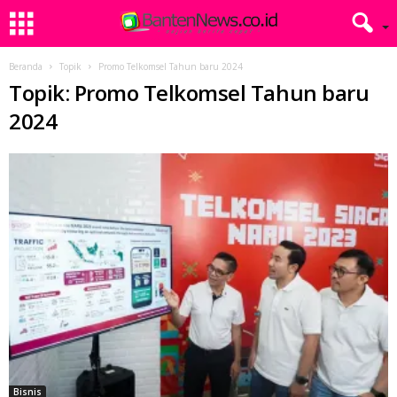
Beranda
Topik
Promo Telkomsel Tahun baru 2024
Topik: Promo Telkomsel Tahun baru
2024
Bisnis