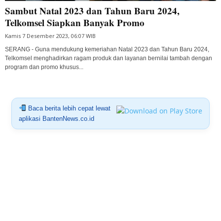
Sambut Natal 2023 dan Tahun Baru 2024,
Telkomsel Siapkan Banyak Promo
Kamis 7 Desember 2023, 06:07 WIB
SERANG - Guna mendukung kemeriahan Natal 2023 dan Tahun Baru 2024,
Telkomsel menghadirkan ragam produk dan layanan bernilai tambah dengan
program dan promo khusus...
Baca berita lebih cepat lewat
aplikasi BantenNews.co.id