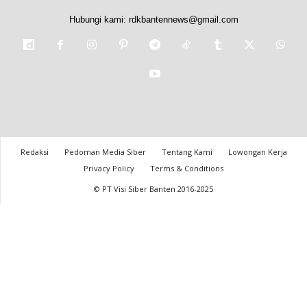
Hubungi kami:
rdkbantennews@gmail.com
Redaksi
Pedoman Media Siber
Tentang Kami
Lowongan Kerja
Privacy Policy
Terms & Conditions
© PT Visi Siber Banten 2016-2025