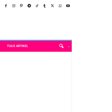
TULIS ARTIKEL