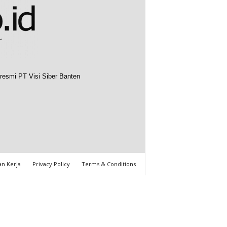
resmi PT Visi Siber Banten
n Kerja
Privacy Policy
Terms & Conditions