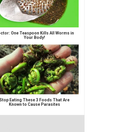
ctor: One Teaspoon Kills All Worms in
Your Body!
Stop Eating These 3 Foods That Are
Known to Cause Parasites