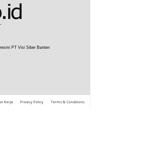
resmi PT Visi Siber Banten
n Kerja
Privacy Policy
Terms & Conditions