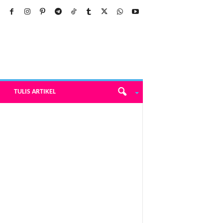
TULIS ARTIKEL