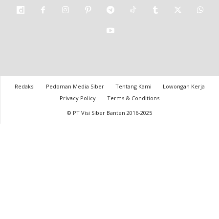
Redaksi
Pedoman Media Siber
Tentang Kami
Lowongan Kerja
Privacy Policy
Terms & Conditions
© PT Visi Siber Banten 2016-2025