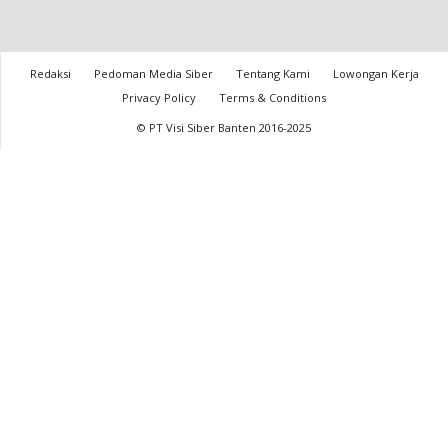
Redaksi
Pedoman Media Siber
Tentang Kami
Lowongan Kerja
Privacy Policy
Terms & Conditions
© PT Visi Siber Banten 2016-2025