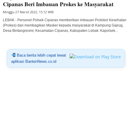
Cipanas Beri Imbauan Prokes ke Masyarakat
Minggu 27 Maret 2022, 15:12 WIB
LEBAK - Personel Polsek Cipanas memberikan imbauan Protokol Kesehatan
(Prokes) dan membagikan Masker kepada masyarakat di Kampung Gajrug,
Desa Bintangresmi, Kecamatan Cipanas, Kabupaten Lebak. Kapolsek...
Baca berita lebih cepat lewat
aplikasi BantenNews.co.id