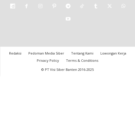
Redaksi
Pedoman Media Siber
Tentang Kami
Lowongan Kerja
Privacy Policy
Terms & Conditions
© PT Visi Siber Banten 2016-2025