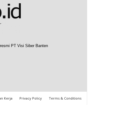
resmi PT Visi Siber Banten
n Kerja
Privacy Policy
Terms & Conditions