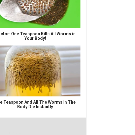
ctor: One Teaspoon Kills All Worms in
Your Body!
e Teaspoon And All The Worms In The
Body Die Instantly