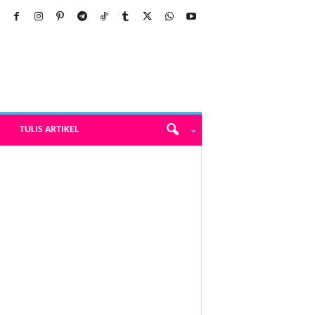
TULIS ARTIKEL