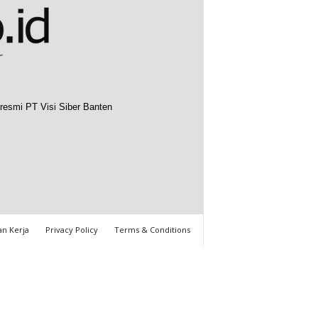
resmi PT Visi Siber Banten
n Kerja
Privacy Policy
Terms & Conditions