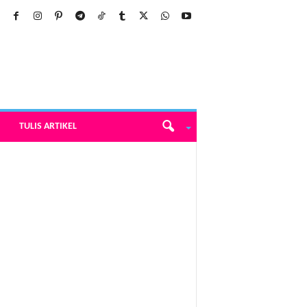
TULIS ARTIKEL