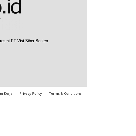
resmi PT Visi Siber Banten
n Kerja
Privacy Policy
Terms & Conditions