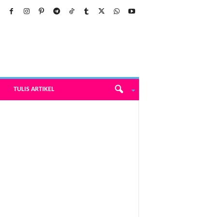
TULIS ARTIKEL