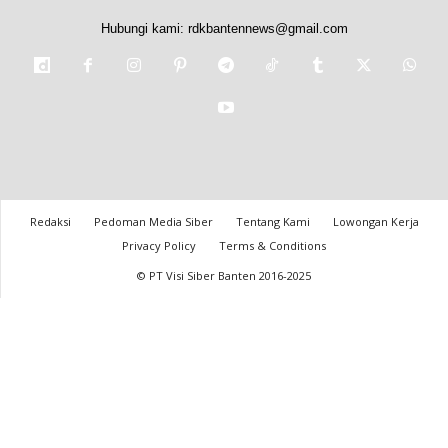
Hubungi kami:
rdkbantennews@gmail.com
Redaksi
Pedoman Media Siber
Tentang Kami
Lowongan Kerja
Privacy Policy
Terms & Conditions
© PT Visi Siber Banten 2016-2025