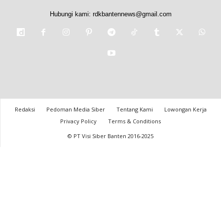
Hubungi kami:
rdkbantennews@gmail.com
Redaksi
Pedoman Media Siber
Tentang Kami
Lowongan Kerja
Privacy Policy
Terms & Conditions
© PT Visi Siber Banten 2016-2025