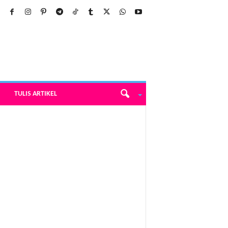
TULIS ARTIKEL