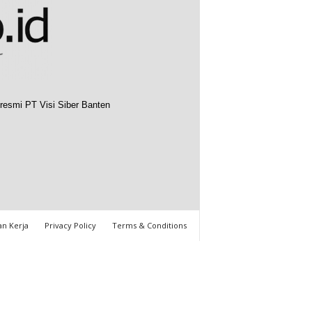
resmi PT Visi Siber Banten
n Kerja
Privacy Policy
Terms & Conditions